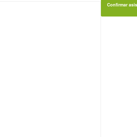
Confirmar asi