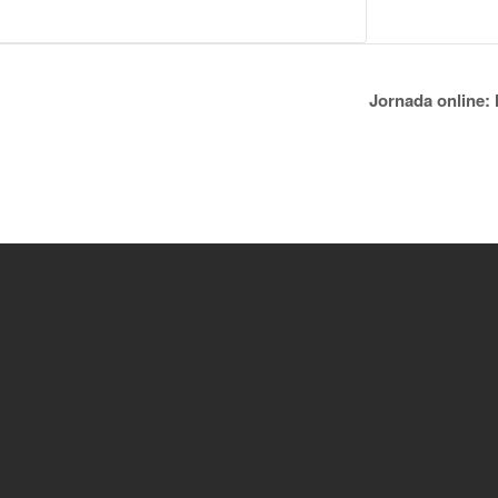
Jornada online: 