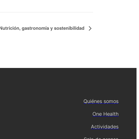
Nutrición, gastronomía y sostenibilidad
Quiénes somos
One Health
Actividades