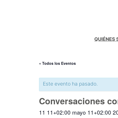
QUIÉNES
« Todos los Eventos
Este evento ha pasado.
Conversaciones con
11 11+02:00 mayo 11+02:00 