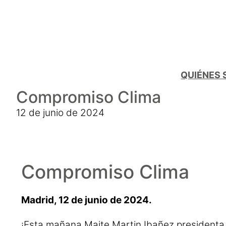
QUIÉNES
Compromiso Clima
12 de junio de 2024
Compromiso Clima
Madrid, 12 de junio de 2024.
¡Esta mañana Maite Martin Ibañez presidenta 