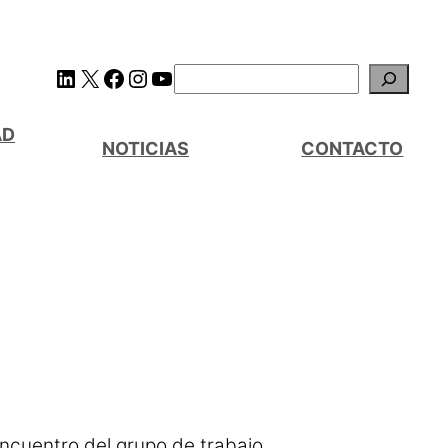
AD
NOTICIAS
CONTACTO
ncuentro del grupo de trabajo