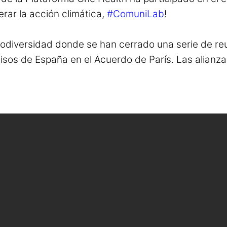
rar la acción climática,
#ComuniLab
!
iodiversidad donde se han cerrado una serie de re
isos de España en el Acuerdo de París. Las alianza