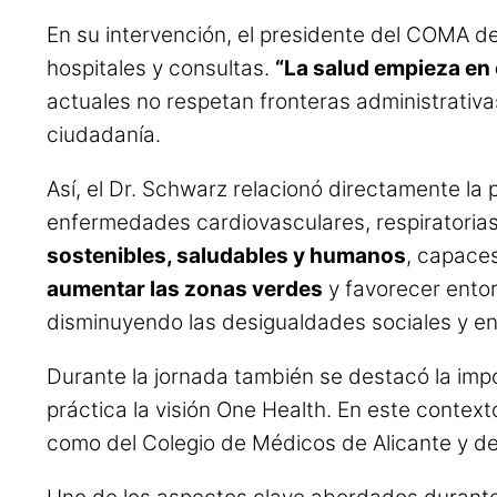
En su intervención, el presidente del COMA d
hospitales y consultas.
“La salud empieza en el
actuales no respetan fronteras administrativa
ciudadanía.
Así, el Dr. Schwarz relacionó directamente la 
enfermedades cardiovasculares, respiratorias
sostenibles, saludables y humanos
, capaces
aumentar las zonas verdes
y favorecer entor
disminuyendo las desigualdades sociales y en
Durante la jornada también se destacó la imp
práctica la visión One Health. En este context
como del Colegio de Médicos de Alicante y de 