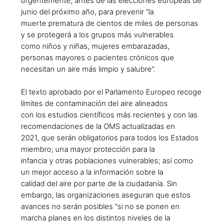
urgentemente, antes de las elecciones europeas de
junio del próximo año, para prevenir “la
muerte prematura de cientos de miles de personas
y se protegerá a los grupos más vulnerables
como niños y niñas, mujeres embarazadas,
personas mayores o pacientes crónicos que
necesitan un aire más limpio y salubre”.
El texto aprobado por el Parlamento Europeo recoge
límites de contaminación del aire alineados
con los estudios científicos más recientes y con las
recomendaciones de la OMS actualizadas en
2021, que serán obligatorios para todos los Estados
miembro; una mayor protección para la
infancia y otras poblaciones vulnerables; así como
un mejor acceso a la información sobre la
calidad del aire por parte de la ciudadanía. Sin
embargo, las organizaciones aseguran que estos
avances no serán posibles “si no se ponen en
marcha planes en los distintos niveles de la