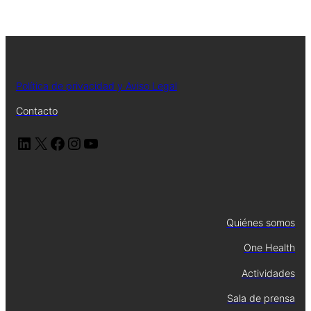
Política de privacidad y Aviso Legal
Contacto
Quiénes somos
One Health
Actividades
Sala de prensa