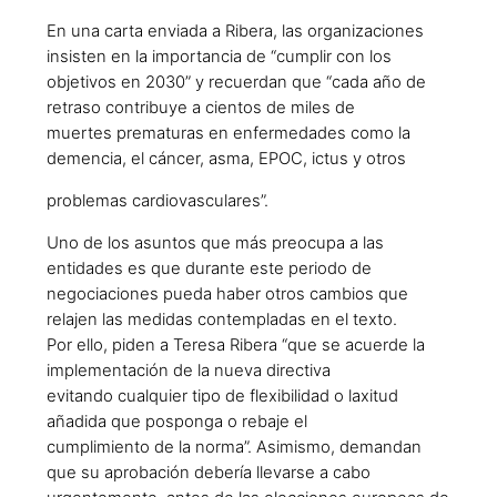
En una carta enviada a Ribera, las organizaciones
insisten en la importancia de “cumplir con los
objetivos en 2030” y recuerdan que “cada año de
retraso contribuye a cientos de miles de
muertes prematuras en enfermedades como la
demencia, el cáncer, asma, EPOC, ictus y otros
problemas cardiovasculares”.
Uno de los asuntos que más preocupa a las
entidades es que durante este periodo de
negociaciones pueda haber otros cambios que
relajen las medidas contempladas en el texto.
Por ello, piden a Teresa Ribera “que se acuerde la
implementación de la nueva directiva
evitando cualquier tipo de flexibilidad o laxitud
añadida que posponga o rebaje el
cumplimiento de la norma”. Asimismo, demandan
que su aprobación debería llevarse a cabo