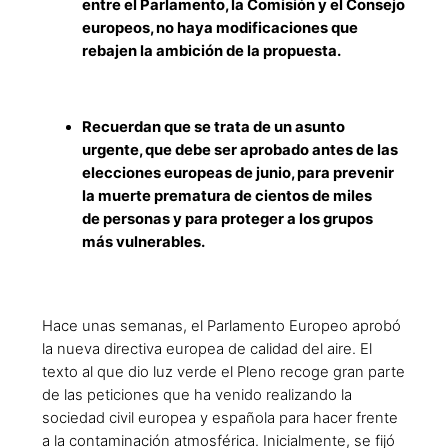
entre el Parlamento, la Comisión y el Consejo
europeos, no haya modificaciones que
rebajen la ambición de la propuesta.
Recuerdan que se trata de un asunto
urgente, que debe ser aprobado antes de las
elecciones europeas de junio, para prevenir
la muerte prematura de cientos de miles
de personas y para proteger a los grupos
más vulnerables.
Hace unas semanas, el Parlamento Europeo aprobó
la nueva directiva europea de
calidad del aire. El
texto al que dio luz verde el Pleno recoge gran parte
de las peticiones que ha
venido realizando la
sociedad civil europea y española para hacer frente
a la contaminación
atmosférica. Inicialmente, se fijó