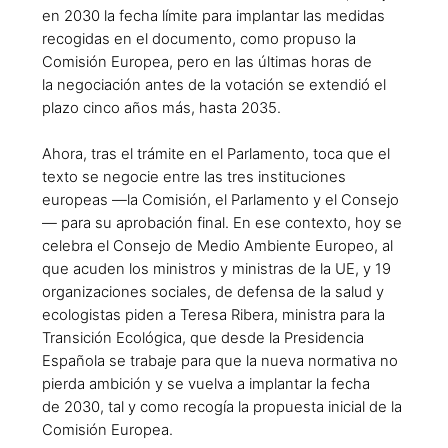
en 2030 la fecha límite para implantar las medidas
recogidas
en el documento, como propuso la
Comisión Europea, pero en las últimas horas de
la
negociación antes de la votación se extendió el
plazo cinco años más, hasta 2035.
Ahora, tras el trámite en el Parlamento, toca que el
texto se negocie entre las tres instituciones
europeas —la Comisión, el Parlamento y el Consejo
— para su aprobación final. En ese
contexto, hoy se
celebra el Consejo de Medio Ambiente Europeo, al
que acuden los ministros y
ministras de la UE, y 19
organizaciones sociales, de defensa de la salud y
ecologistas piden a
Teresa Ribera, ministra para la
Transición Ecológica, que desde la Presidencia
Española se
trabaje para que la nueva normativa no
pierda ambición y se vuelva a implantar la fecha
de
2030, tal y como recogía la propuesta inicial de la
Comisión Europea.