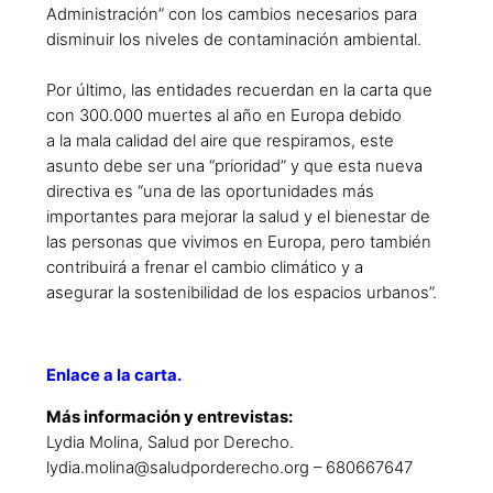
Administración” con los cambios necesarios para
disminuir los niveles de contaminación
ambiental.
Por último, las entidades recuerdan en la carta que
con 300.000 muertes al año en Europa debido
a la mala calidad del aire que respiramos, este
asunto debe ser una “prioridad” y que esta nueva
directiva es “una de las oportunidades más
importantes para mejorar la salud y el bienestar de
las personas que vivimos en Europa, pero también
contribuirá a frenar el cambio climático y a
asegurar la sostenibilidad de los espacios urbanos”.
Enlace a la carta.
Más información y entrevistas:
Lydia Molina, Salud por Derecho.
lydia.molina@saludporderecho.org – 680667647