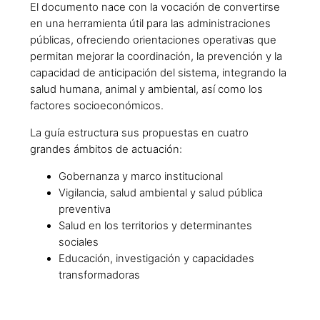
El documento nace con la vocación de convertirse
en una herramienta útil para las administraciones
públicas, ofreciendo orientaciones operativas que
permitan mejorar la coordinación, la prevención y la
capacidad de anticipación del sistema, integrando la
salud humana, animal y ambiental, así como los
factores socioeconómicos.
La guía estructura sus propuestas en cuatro
grandes ámbitos de actuación:
Gobernanza y marco institucional
Vigilancia, salud ambiental y salud pública
preventiva
Salud en los territorios y determinantes
sociales
Educación, investigación y capacidades
transformadoras