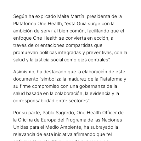
Según ha explicado Maite Martín, presidenta de la
Plataforma One Health, “esta Guía surge con la
ambición de servir al bien común, facilitando que el
enfoque One Health se convierta en acción, a
través de orientaciones compartidas que
promuevan políticas integradas y preventivas, con la
salud y la justicia social como ejes centrales”.
Asimismo, ha destacado que la elaboración de este
documento “simboliza la madurez de la Plataforma y
su firme compromiso con una gobernanza de la
salud basada en la colaboración, la evidencia y la
corresponsabilidad entre sectores”.
Por su parte, Pablo Sagredo, One Health Officer de
la Oficina de Europa del Programa de las Naciones
Unidas para el Medio Ambiente, ha subrayado la
relevancia de esta iniciativa afirmando que “el