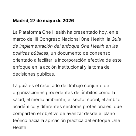
Madrid, 27 de mayo de 2026
La Plataforma One Health ha presentado hoy, en el
marco del III Congreso Nacional One Health, la
Guía
de implementación del enfoque One Health en las
políticas públicas
, un documento de consenso
orientado a facilitar la incorporación efectiva de este
enfoque en la acción institucional y la toma de
decisiones públicas.
La guía es el resultado del trabajo conjunto de
organizaciones procedentes de ámbitos como la
salud, el medio ambiente, el sector social, el ámbito
académico y diferentes sectores profesionales, que
comparten el objetivo de avanzar desde el plano
teórico hacia la aplicación práctica del enfoque One
Health.