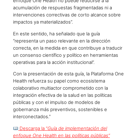
enfoque One Health no puede reducirse a la
acumulación de respuestas fragmentadas ni a
intervenciones correctivas de corto alcance sobre
impactos ya materializados”.
En este sentido, ha señalado que la guía
“representa un paso relevante en la dirección
correcta, en la medida en que contribuye a traducir
un consenso científico y político en herramientas
operativas para la acción institucional”.
Con la presentación de esta guía, la Plataforma One
Health refuerza su papel como ecosistema
colaborativo multiactor comprometido con la
integración efectiva de la salud en las políticas
públicas y con el impulso de modelos de
gobernanza más preventivos, sostenibles e
interconectados.”
Descarga la “
Guía de implementación del
enfoque One Health en las políticas públicas”