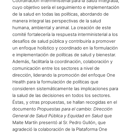
Coordinación Interministerial para la Salud Integrada,
cuyo objetivo sería el seguimiento e implementación
de la salud en todas las políticas, abordando de
manera integral las perspectivas de la salud
humana, ambiental y animal. La creación de este
comité fortalecería la respuesta interministerial a los
desafíos de salud pública y contribuiría a promover
un enfoque holístico y coordinado en la formulación
e implementación de políticas de salud y bienestar.
Además, facilitaría la coordinación, colaboración y
comunicación entre los sectores a nivel de
dirección, liderando la promoción del enfoque One
Health para la formulación de políticas que
consideren sistemáticamente las implicaciones para
la salud de las decisiones en todos los sectores.
Éstas, y otras propuestas, se hallan recogidas en el
documento
Propuestas para el cambio: Dirección
General de Salud Pública y Equidad en Salud
que
Maite Martín presentó al Sr. Pedro Gullón, que
agradeció la colaboración de la Plataforma One