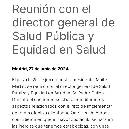
Reunión con el
director general de
Salud Pública y
Equidad en Salud
Madrid, 27 de junio de 2024.
El pasado 25 de junio nuestra presidenta, Maite
Martin, se reunió con el director general de Salud
Pública y Equidad en Salud, el Sr. Pedro Gullón.
Durante el encuentro se abordaron diferentes
aspectos relacionados con el reto de implementar
de forma efectiva el enfoque One Health. Ambos
coincidieron en que el mayor obstáculo se halla en
las inercias que tenemos establecidas, con unas