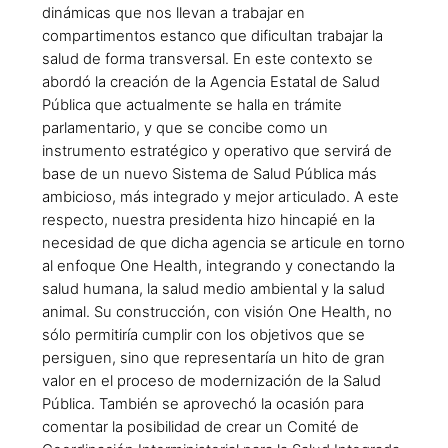
dinámicas que nos llevan a trabajar en
compartimentos estanco que dificultan trabajar la
salud de forma transversal. En este contexto se
abordó la creación de la Agencia Estatal de Salud
Pública que actualmente se halla en trámite
parlamentario, y que se concibe como un
instrumento estratégico y operativo que servirá de
base de un nuevo Sistema de Salud Pública más
ambicioso, más integrado y mejor articulado. A este
respecto, nuestra presidenta hizo hincapié en la
necesidad de que dicha agencia se articule en torno
al enfoque One Health, integrando y conectando la
salud humana, la salud medio ambiental y la salud
animal. Su construcción, con visión One Health, no
sólo permitiría cumplir con los objetivos que se
persiguen, sino que representaría un hito de gran
valor en el proceso de modernización de la Salud
Pública. También se aprovechó la ocasión para
comentar la posibilidad de crear un Comité de