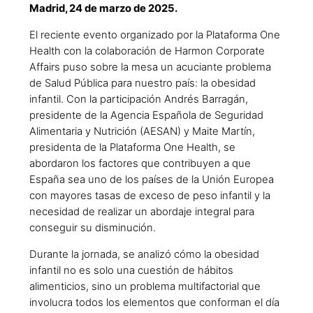
Madrid, 24 de marzo de 2025.
El reciente evento organizado por la Plataforma One
Health con la colaboración de Harmon Corporate
Affairs puso sobre la mesa un acuciante problema
de Salud Pública para nuestro país: la obesidad
infantil. Con la participación Andrés Barragán,
presidente de la Agencia Española de Seguridad
Alimentaria y Nutrición (AESAN) y Maite Martín,
presidenta de la Plataforma One Health, se
abordaron los factores que contribuyen a que
España sea uno de los países de la Unión Europea
con mayores tasas de exceso de peso infantil y la
necesidad de realizar un abordaje integral para
conseguir su disminución.
Durante la jornada, se analizó cómo la obesidad
infantil no es solo una cuestión de hábitos
alimenticios, sino un problema multifactorial que
involucra todos los elementos que conforman el día