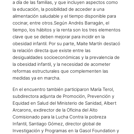
a día de las familias, y que incluyen aspectos como
la educación, la posibilidad de acceder a una
alimentación saludable y el tiempo disponible para
cocinar, entre otros.Según Andrés Barragán, el
tiempo, los hábitos y la renta son los tres elementos
clave que se deben mejorar para incidir en la
obesidad infantil. Por su parte, Maite Martín destacó
la relación directa que existe entre las
desigualdades socioeconómicas y la prevalencia de
la obesidad infantil, y la necesidad de acometer
reformas estructurales que complementen las
medidas ya en marcha.
En el encuentro también participaron María Terol,
subdirectora adjunta de Promoción, Prevención y
Equidad en Salud del Ministerio de Sanidad, Albert
Arcarons, exdirector de la Oficina del Alto
Comisionado para la Lucha Contra la pobreza
Infantil, Santiago Gómez, director global de
Investigación y Programas en la Gasol Foundation y