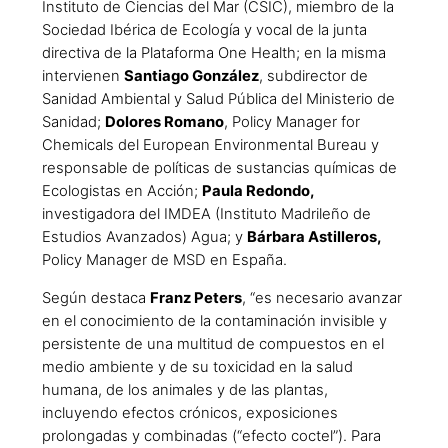
Instituto de Ciencias del Mar (CSIC), miembro de la
Sociedad Ibérica de Ecología y vocal de la junta
directiva de la Plataforma One Health; en la misma
intervienen
Santiago González
, subdirector de
Sanidad Ambiental y Salud Pública del Ministerio de
Sanidad;
Dolores Romano
, Policy Manager for
Chemicals del European Environmental Bureau y
responsable de políticas de sustancias químicas de
Ecologistas en Acción;
Paula Redondo,
investigadora del IMDEA (Instituto Madrileño de
Estudios Avanzados) Agua; y
Bárbara Astilleros,
Policy Manager de MSD en España.
Según destaca
Franz Peters
, “es necesario avanzar
en el conocimiento de la contaminación invisible y
persistente de una multitud de compuestos en el
medio ambiente y de su toxicidad en la salud
humana, de los animales y de las plantas,
incluyendo efectos crónicos, exposiciones
prolongadas y combinadas (“efecto coctel”). Para