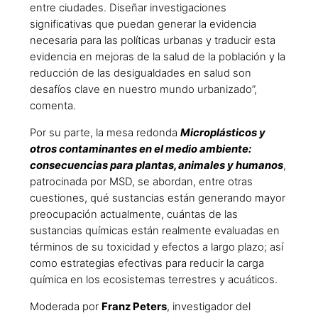
entre ciudades. Diseñar investigaciones
significativas que puedan generar la evidencia
necesaria para las políticas urbanas y traducir esta
evidencia en mejoras de la salud de la población y la
reducción de las desigualdades en salud son
desafíos clave en nuestro mundo urbanizado”,
comenta.
Por su parte, la mesa redonda
Microplásticos y
otros contaminantes en el medio ambiente:
consecuencias para plantas, animales y humanos
,
patrocinada por MSD, se abordan, entre otras
cuestiones, qué sustancias están generando mayor
preocupación actualmente, cuántas de las
sustancias químicas están realmente evaluadas en
términos de su toxicidad y efectos a largo plazo; así
como estrategias efectivas para reducir la carga
química en los ecosistemas terrestres y acuáticos.
Moderada por
Franz Peters
, investigador del