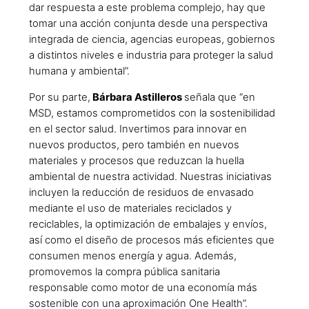
dar respuesta a este problema complejo, hay que
tomar una acción conjunta desde una perspectiva
integrada de ciencia, agencias europeas, gobiernos
a distintos niveles e industria para proteger la salud
humana y ambiental”.
Por su parte,
Bárbara Astilleros
señala que “en
MSD, estamos comprometidos con la sostenibilidad
en el sector salud. Invertimos para innovar en
nuevos productos, pero también en nuevos
materiales y procesos que reduzcan la huella
ambiental de nuestra actividad. Nuestras iniciativas
incluyen la reducción de residuos de envasado
mediante el uso de materiales reciclados y
reciclables, la optimización de embalajes y envíos,
así como el diseño de procesos más eficientes que
consumen menos energía y agua. Además,
promovemos la compra pública sanitaria
responsable como motor de una economía más
sostenible con una aproximación One Health”.