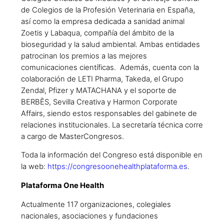
de Colegios de la Profesión Veterinaria en España,
así como la empresa dedicada a sanidad animal
Zoetis y Labaqua, compañía del ámbito de la
bioseguridad y la salud ambiental. Ambas entidades
patrocinan los premios a las mejores
comunicaciones científicas. Además, cuenta con la
colaboración de LETI Pharma, Takeda, el Grupo
Zendal, Pfizer y MATACHANA y el soporte de
BERBĒS, Sevilla Creativa y Harmon Corporate
Affairs, siendo estos responsables del gabinete de
relaciones institucionales. La secretaría técnica corre
a cargo de MasterCongresos.
Toda la información del Congreso está disponible en
la web:
https://congresoonehealthplataforma.es
.
Plataforma One Health
Actualmente 117 organizaciones, colegiales
nacionales, asociaciones y fundaciones