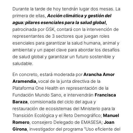
Durante la tarde de hoy tendrán lugar dos mesas. La
primera de ellas,
Acción climática y gestión del
agua: pilares esenciales para la salud global
,
patrocinada por GSK, contará con la intervención de
representantes de 3 sectores que juegan roles
esenciales para garantizar la salud humana, animal y
ambiental y un papel clave para abordar los desafíos
de salud global y garantizar un futuro sostenible y
saludable.
En concreto, estará moderada por
Arancha Amor
Aramendia,
vocal de la junta directiva de la
Plataforma One Health en representación de la
Fundación Mundo Sano, e intervendrán
Francisca
Baraza
, comisionada del ciclo del agua y
restauración de ecosistemas del Ministerio para la
Transición Ecológica y el Reto Demográfico;
Manuel
Romero
, consejero Delegado de EMASESA;
Joan
Girona
, investigador del programa “Uso eficiente del