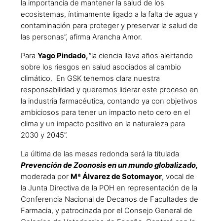
la importancia de mantener la salud de los
ecosistemas, íntimamente ligado a la falta de agua y
contaminación para proteger y preservar la salud de
las personas”, afirma Arancha Amor.
Para
Yago Pindado,
“la ciencia lleva años alertando
sobre los riesgos en salud asociados al cambio
climático.
En GSK tenemos clara nuestra
responsabilidad y queremos liderar este proceso en
la industria farmacéutica, contando ya con objetivos
ambiciosos para tener un impacto neto cero en el
clima y un impacto positivo en la naturaleza para
2030 y 2045”.
La última de las mesas redonda será la titulada
Prevención de Zoonosis en un mundo globalizado,
moderada por
Mª Álvarez de Sotomayor
, vocal de
la Junta Directiva de la POH en representación de la
Conferencia Nacional de Decanos de Facultades de
Farmacia, y patrocinada por el Consejo General de