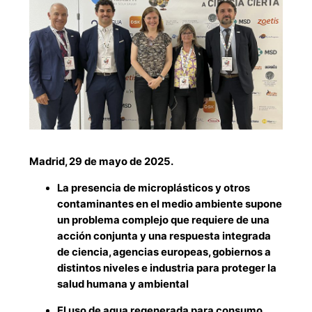
Madrid, 29 de mayo de 2025.
La presencia de microplásticos y otros
contaminantes en el medio ambiente supone
un problema complejo que requiere de una
acción conjunta y una respuesta integrada
de ciencia, agencias europeas, gobiernos a
distintos niveles e industria para proteger la
salud humana y ambiental
El uso de agua regenerada para consumo