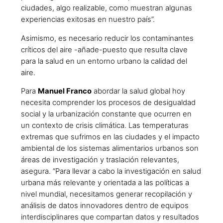
ciudades, algo realizable, como muestran algunas
experiencias exitosas en nuestro país”.
Asimismo, es necesario reducir los contaminantes
críticos del aire -añade-puesto que resulta clave
para la salud en un entorno urbano la calidad del
aire.
Para
Manuel Franco
abordar la salud global hoy
necesita comprender los procesos de desigualdad
social y la urbanización constante que ocurren en
un contexto de crisis climática. Las temperaturas
extremas que sufrimos en las ciudades y el impacto
ambiental de los sistemas alimentarios urbanos son
áreas de investigación y traslación relevantes,
asegura. “Para llevar a cabo la investigación en salud
urbana más relevante y orientada a las políticas a
nivel mundial, necesitamos generar recopilación y
análisis de datos innovadores dentro de equipos
interdisciplinares que compartan datos y resultados