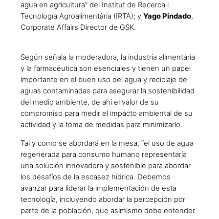
agua en agricultura” del Institut de Recerca i
Tecnología Agroalimentària (IRTA); y
Yago Pindado
,
Corporate Affairs Director de GSK.
Según señala la moderadora, la industria alimentaria
y la farmacéutica son esenciales y tienen un papel
importante en el buen uso del agua y reciclaje de
aguas contaminadas para asegurar la sostenibilidad
del medio ambiente, de ahí el valor de su
compromiso para medir el impacto ambiental de su
actividad y la toma de medidas para minimizarlo.
Tal y como se abordará en la mesa, “el uso de agua
regenerada para consumo humano representaría
una solución innovadora y sostenible para abordar
los desafíos de la escasez hídrica. Debemos
avanzar para liderar la implementación de esta
tecnología, incluyendo abordar la percepción por
parte de la población, que asimismo debe entender