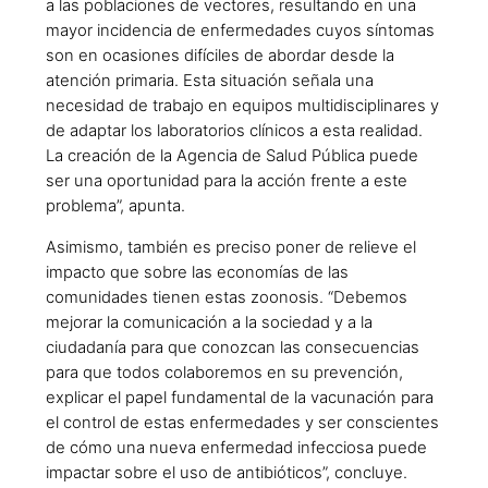
a las poblaciones de vectores, resultando en una
mayor incidencia de enfermedades cuyos síntomas
son en ocasiones difíciles de abordar desde la
atención primaria. Esta situación señala una
necesidad de trabajo en equipos multidisciplinares y
de adaptar los laboratorios clínicos a esta realidad.
La creación de la Agencia de Salud Pública puede
ser una oportunidad para la acción frente a este
problema”, apunta.
Asimismo, también es preciso poner de relieve el
impacto que sobre las economías de las
comunidades tienen estas zoonosis. “Debemos
mejorar la comunicación a la sociedad y a la
ciudadanía para que conozcan las consecuencias
para que todos colaboremos en su prevención,
explicar el papel fundamental de la vacunación para
el control de estas enfermedades y ser conscientes
de cómo una nueva enfermedad infecciosa puede
impactar sobre el uso de antibióticos”, concluye.