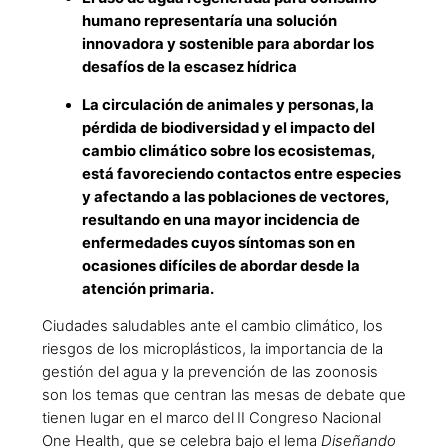
humano representaría una solución
innovadora y sostenible para abordar los
desafíos de la escasez hídrica
La circulación de animales y personas, la
pérdida de biodiversidad y el impacto del
cambio climático sobre los ecosistemas,
está favoreciendo contactos entre especies
y afectando a las poblaciones de vectores,
resultando en una mayor incidencia de
enfermedades cuyos síntomas son en
ocasiones difíciles de abordar desde la
atención primaria.
Ciudades saludables ante el cambio climático, los
riesgos de los microplásticos, la importancia de la
gestión del agua y la prevención de las zoonosis
son los temas que centran las mesas de debate que
tienen lugar en el marco del
II Congreso Nacional
One Health, que se celebra bajo el lema
Diseñando