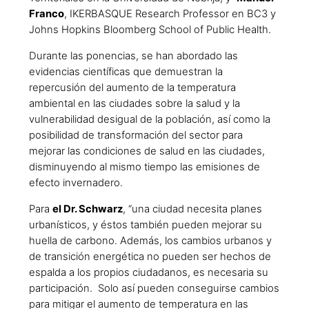
Franco
, IKERBASQUE Research Professor en BC3 y
Johns Hopkins Bloomberg School of Public Health.
Durante las ponencias, se han abordado las
evidencias científicas que demuestran la
repercusión del aumento de la temperatura
ambiental en las ciudades sobre la salud y la
vulnerabilidad desigual de la población, así como la
posibilidad de transformación del sector para
mejorar las condiciones de salud en las ciudades,
disminuyendo al mismo tiempo las emisiones de
efecto invernadero.
Para
el Dr. Schwarz
, “una ciudad necesita planes
urbanísticos, y éstos también pueden mejorar su
huella de carbono. Además, los cambios urbanos y
de transición energética no pueden ser hechos de
espalda a los propios ciudadanos, es necesaria su
participación. Solo así pueden conseguirse cambios
para mitigar el aumento de temperatura en las